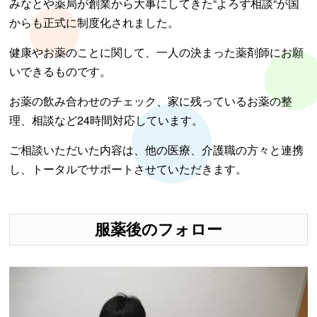
みなとや薬局が創業から大事にしてきた“よろず相談“が国
からも正式に制度化されました。
健康やお薬のことに関して、一人の決まった薬剤師にお願
いできるものです。
お薬の飲み合わせのチェック、家に残っているお薬の整
理、相談など24時間対応しています。
ご相談いただいた内容は、他の医療、介護職の方々と連携
し、トータルでサポートさせていただきます。
服薬後のフォロー