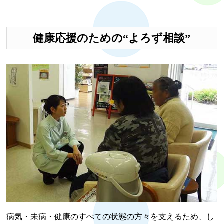
健康応援のための“よろず相談”
病気・未病・健康のすべての状態の方々を支えるため、し