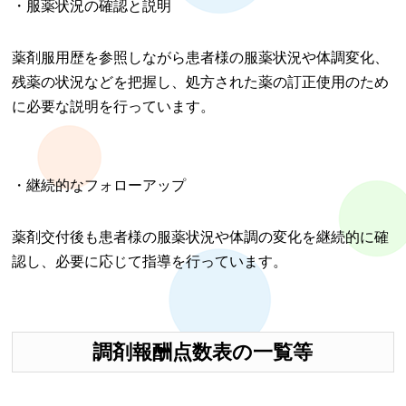
・服薬状況の確認と説明
薬剤服用歴を参照しながら患者様の服薬状況や体調変化、
残薬の状況などを把握し、処方された薬の訂正使用のため
に必要な説明を行っています。
・継続的なフォローアップ
薬剤交付後も患者様の服薬状況や体調の変化を継続的に確
認し、必要に応じて指導を行っています。
調剤報酬点数表の一覧等