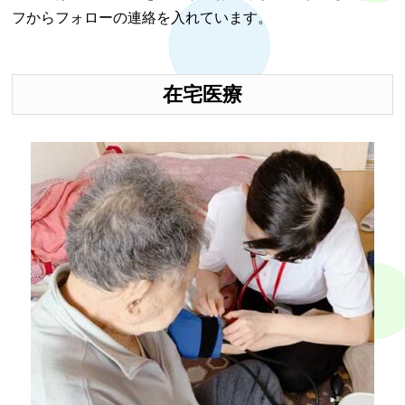
フからフォローの連絡を入れています。
在宅医療