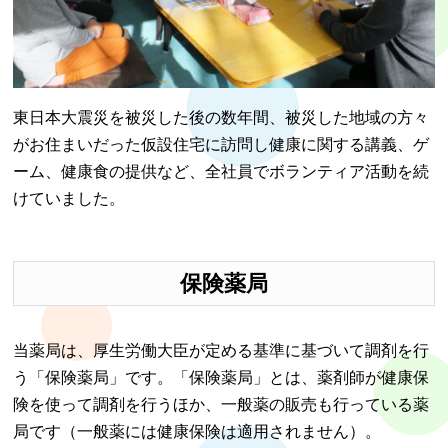
東日本大震災を被災した後の数年間、被災した地域の方々
がお住まいだった仮設住宅に訪問し健康に関する講義、ゲ
ーム、健康食の提供など、全社員でボランティア活動を続
けていました。
保険薬局
当薬局は、厚生労働大臣が定める基準に基づいて調剤を行
う「保険薬局」です。「保険薬局」とは、薬剤師が健康保
険を使って調剤を行うほか、一般薬の販売も行っている薬
局です（一般薬には健康保険は適用されません）。