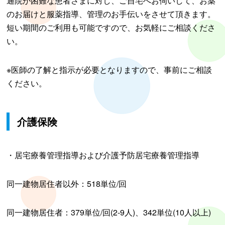
通院が困難な患者さまに対し、ご自宅へお伺いして、お薬
のお届けと服薬指導、管理のお手伝いをさせて頂きます。
短い期間のご利用も可能ですので、お気軽にご相談くださ
い。
※医師の了解と指示が必要となりますので、事前にご相談
ください。
介護保険
・居宅療養管理指導および介護予防居宅療養管理指導
同一建物居住者以外：518単位/回
同一建物居住者：379単位/回(2-9人)、342単位(10人以上)