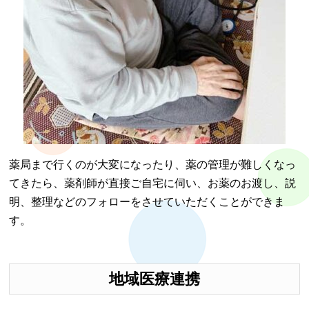
薬局まで行くのが大変になったり、薬の管理が難しくなっ
てきたら、薬剤師が直接ご自宅に伺い、お薬のお渡し、説
明、整理などのフォローをさせていただくことができま
す。
地域医療連携