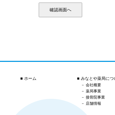
ホーム
みなとや薬局につ
会社概要
薬局事業
接骨院事業
店舗情報