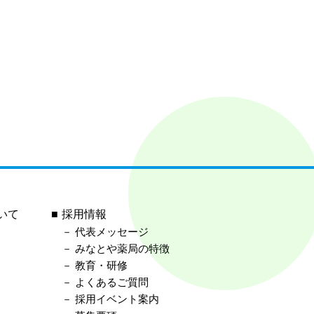
いて
採用情報
代表メッセージ
みなとや薬局の特徴
教育・研修
よくあるご質問
採用イベント案内