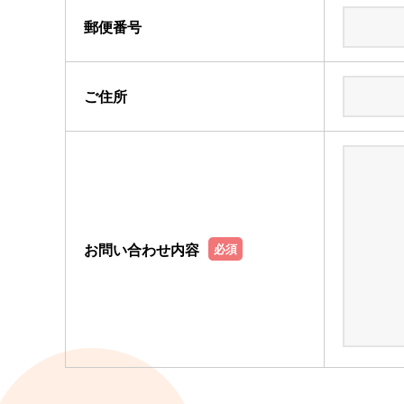
郵便番号
ご住所
お問い合わせ内容
必須