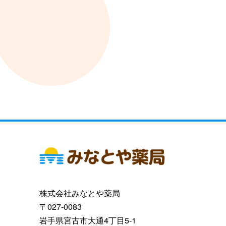
株式会社みなとや薬局
〒027-0083
岩手県宮古市大通4丁目5-1