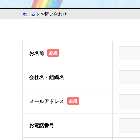
ホーム
>
お問い合わせ
お名前
必須
会社名・組織名
メールアドレス
必須
お電話番号