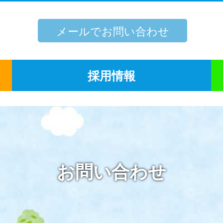
メールでお問い合わせ
採用情報
お問い合わせ