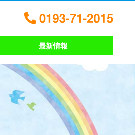
0193-71-2015
最新情報