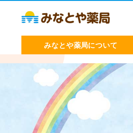
みなとや薬局について