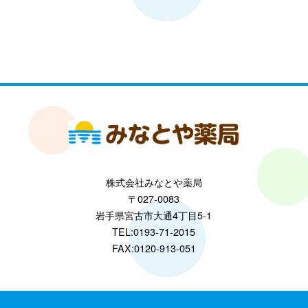
株式会社みなとや薬局
〒027-0083
岩手県宮古市大通4丁目5-1
TEL:0193-71-2015
FAX:0120-913-051