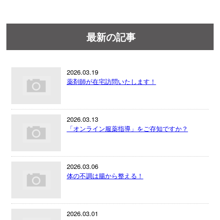
最新の記事
2026.03.19
薬剤師が在宅訪問いたします！
2026.03.13
「オンライン服薬指導」をご存知ですか？
2026.03.06
体の不調は腸から整える！
2026.03.01