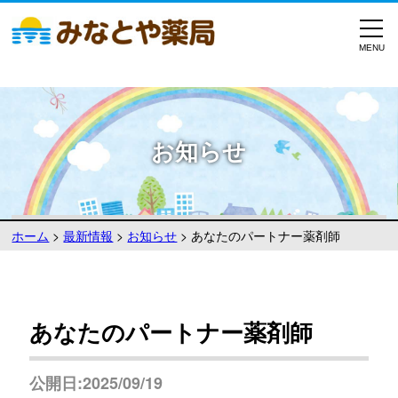
お知らせ
ホーム
>
最新情報
>
お知らせ
>
あなたのパートナー薬剤師
あなたのパートナー薬剤師
公開日:2025/09/19