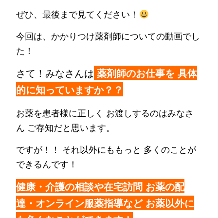
ぜひ、最後まで見てください！
今回は、かかりつけ薬剤師についての動画でし
た！
さて！みなさんは
薬剤師のお仕事を 具体
的に知っていますか？？
お薬を患者様に正しく お渡しするのはみなさ
ん ご存知だと思います。
ですが！！ それ以外にももっと 多くのことが
できるんです！
健康・介護の相談や在宅訪問 お薬の配
達・オンライン服薬指導など お薬以外に