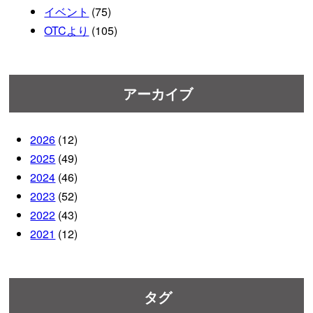
イベント
(75)
OTCより
(105)
アーカイブ
2026
(12)
2025
(49)
2024
(46)
2023
(52)
2022
(43)
2021
(12)
タグ