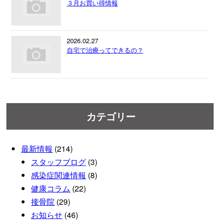
３月お買い得情報
2026.02.27
自宅で治療ってできるの？
カテゴリー
最新情報
(214)
スタッフブログ
(3)
感染症関連情報
(8)
健康コラム
(22)
接骨院
(29)
お知らせ
(46)