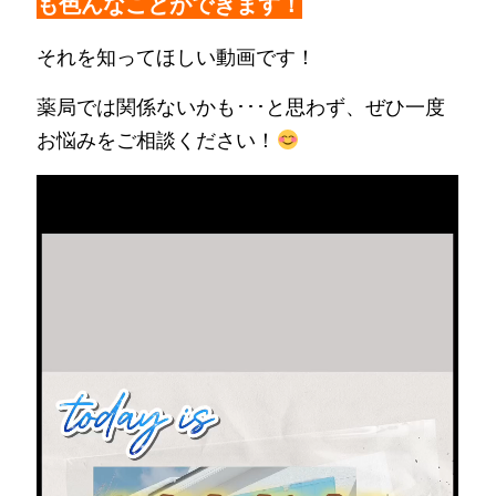
も色んなことができます！
それを知ってほしい動画です！
薬局では関係ないかも･･･と思わず、ぜひ一度
お悩みをご相談ください！