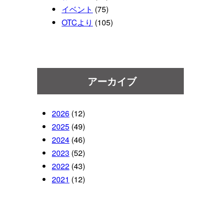
イベント
(75)
OTCより
(105)
アーカイブ
2026
(12)
2025
(49)
2024
(46)
2023
(52)
2022
(43)
2021
(12)