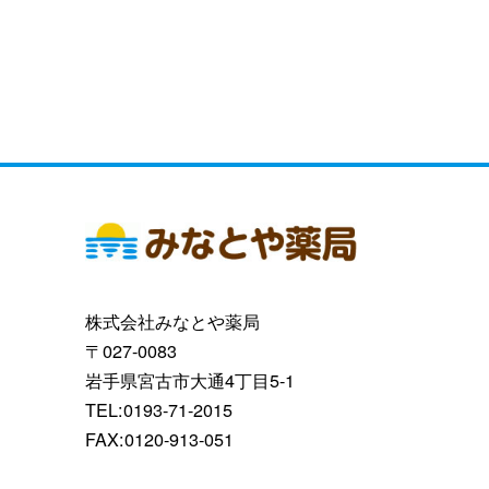
株式会社みなとや薬局
〒027-0083
岩手県宮古市大通4丁目5-1
TEL:0193-71-2015
FAX:0120-913-051