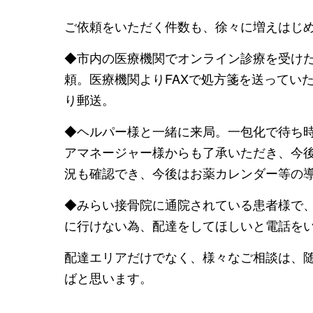
ご依頼をいただく件数も、徐々に増えはじ
◆市内の医療機関でオンライン診療を受け
頼。医療機関よりFAXで処方箋を送ってい
り郵送。
◆ヘルパー様と一緒に来局。一包化で待ち
アマネージャー様からも了承いただき、今
況も確認でき、今後はお薬カレンダー等の
◆みらい接骨院に通院されている患者様で
に行けない為、配達をしてほしいと電話を
配達エリアだけでなく、様々なご相談は、
ばと思います。