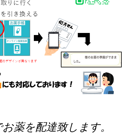
でお薬を配達致します。