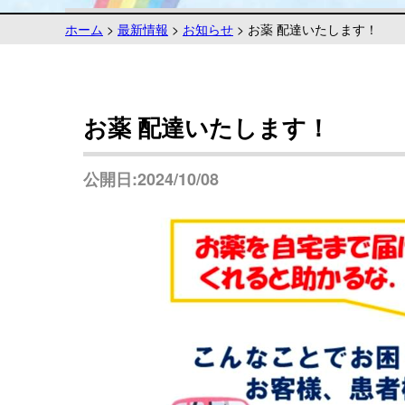
ホーム
>
最新情報
>
お知らせ
>
お薬 配達いたします！
お薬 配達いたします！
公開日:2024/10/08