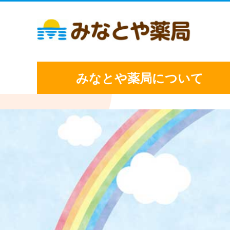
みなとや薬局について