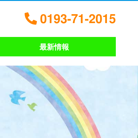
0193-71-2015
最新情報