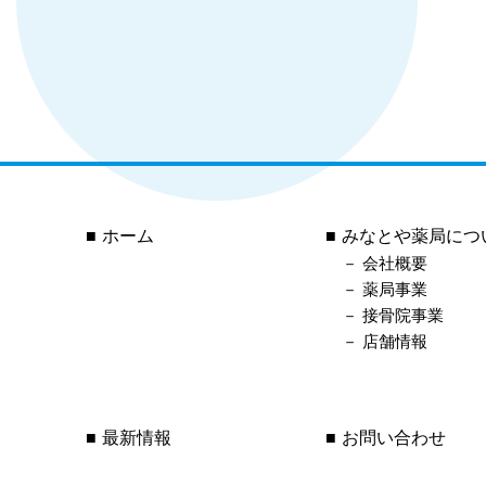
ホーム
みなとや薬局につ
会社概要
薬局事業
接骨院事業
店舗情報
最新情報
お問い合わせ