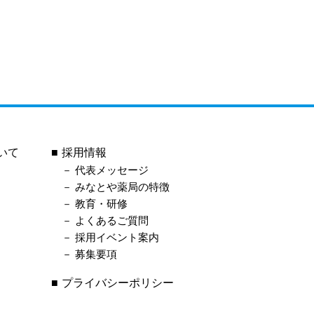
いて
採用情報
代表メッセージ
みなとや薬局の特徴
教育・研修
よくあるご質問
採用イベント案内
募集要項
プライバシーポリシー