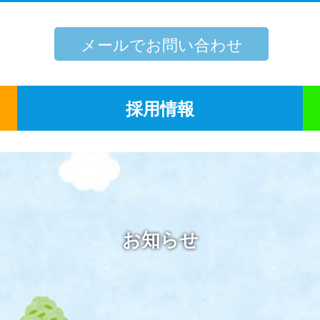
メールでお問い合わせ
採用情報
お知らせ