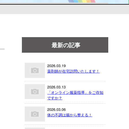
最新の記事
2026.03.19
薬剤師が在宅訪問いたします！
2026.03.13
「オンライン服薬指導」をご存知
ですか？
2026.03.06
体の不調は腸から整える！