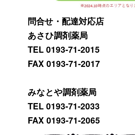
問合せ・配達対応店
あさひ調剤薬局
TEL 0193-71-2015
FAX 0193-71-2017
みなとや調剤薬局
TEL 0193-71-2033
FAX 0193-71-2065