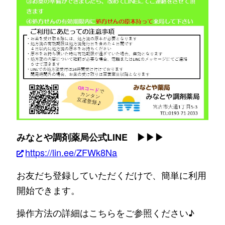
みなとや調剤薬局公式LINE ▶▶▶
https://lin.ee/ZFWk8Na
お友だち登録していただくだけで、簡単に利用
開始できます。
操作方法の詳細はこちらをご参照ください♪