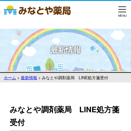
最新情報
ホーム
>
最新情報
>
みなとや調剤薬局 LINE処方箋受付
みなとや調剤薬局 LINE処方箋
受付