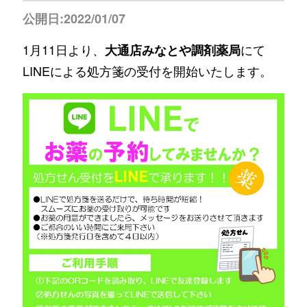
公開日:2022/01/07
1月11日より、
にて
大通店みなとや調剤薬局
LINEによる処方箋の受付を開始いたします。