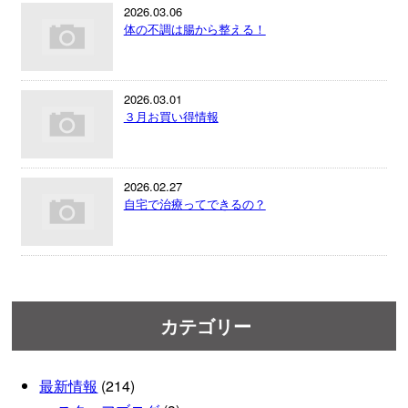
2026.03.06
体の不調は腸から整える！
2026.03.01
３月お買い得情報
2026.02.27
自宅で治療ってできるの？
カテゴリー
最新情報
(214)