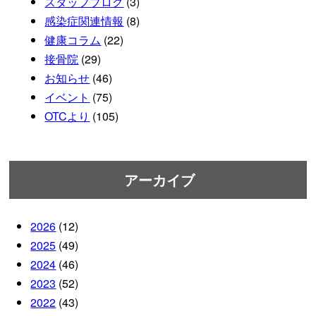
スタッフブログ
(3)
感染症関連情報
(8)
健康コラム
(22)
接骨院
(29)
お知らせ
(46)
イベント
(75)
OTCより
(105)
アーカイブ
2026
(12)
2025
(49)
2024
(46)
2023
(52)
2022
(43)