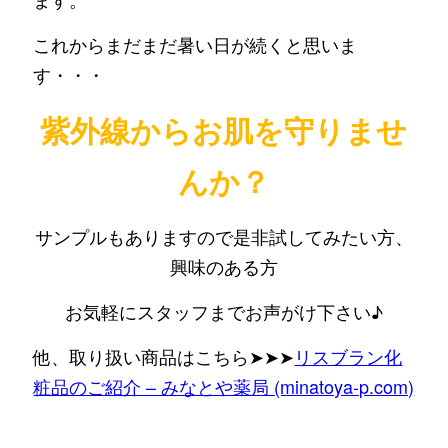
これからまだまだ暑い日が続くと思いま
す・・・
紫外線からお肌を守りませ
んか？
サンプルもありますので是非試してみたい方、
興味のある方
お気軽にスタッフまでお声がけ下さい♪
他、取り扱い商品はこちら➤➤➤
リスブラン化
粧品のご紹介 – みなとや薬局 (minatoya-p.com)