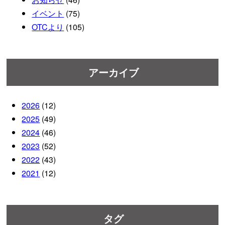
イベント
(75)
OTCより
(105)
アーカイブ
2026
(12)
2025
(49)
2024
(46)
2023
(52)
2022
(43)
2021
(12)
タグ