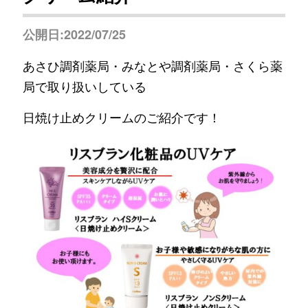
公開日:2022/07/25
あさひ調剤薬局・みなとや調剤薬局・さくら薬
局で取り扱いしている
日焼け止めクリームのご紹介です！