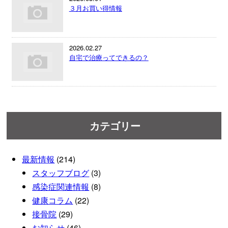
３月お買い得情報
2026.02.27
自宅で治療ってできるの？
カテゴリー
最新情報
(214)
スタッフブログ
(3)
感染症関連情報
(8)
健康コラム
(22)
接骨院
(29)
お知らせ
(46)