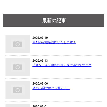
最新の記事
2026.03.19
薬剤師が在宅訪問いたします！
2026.03.13
「オンライン服薬指導」をご存知ですか？
2026.03.06
体の不調は腸から整える！
2026.03.01