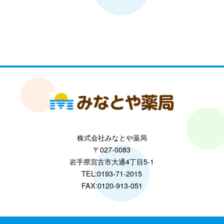
株式会社みなとや薬局
〒027-0083
岩手県宮古市大通4丁目5-1
TEL:0193-71-2015
FAX:0120-913-051