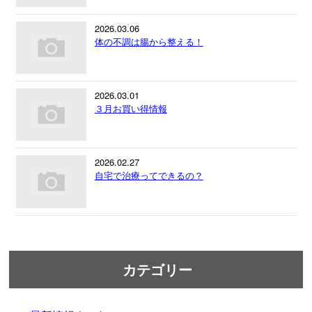
2026.03.06
体の不調は腸から整える！
2026.03.01
３月お買い得情報
2026.02.27
自宅で治療ってできるの？
カテゴリー