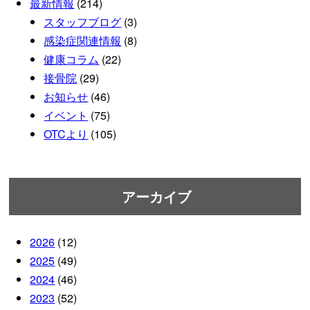
最新情報
(214)
スタッフブログ
(3)
感染症関連情報
(8)
健康コラム
(22)
接骨院
(29)
お知らせ
(46)
イベント
(75)
OTCより
(105)
アーカイブ
2026
(12)
2025
(49)
2024
(46)
2023
(52)