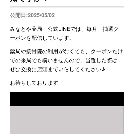
公開日:2025/05/02
みなとや薬局 公式LINEでは、毎月 抽選ク
ーポンを配信しています。
薬局や接骨院の利用がなくても、クーポンだけ
での来局でも構いませんので、当選した際は
ぜひ交換に店頭までいらしてください♪
お待ちしております！