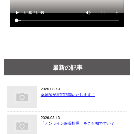
最新の記事
2026.03.19
薬剤師が在宅訪問いたします！
2026.03.13
「オンライン服薬指導」をご存知ですか？