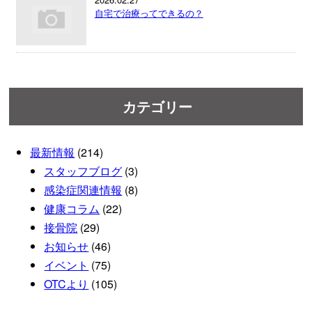
自宅で治療ってできるの？
カテゴリー
最新情報
(214)
スタッフブログ
(3)
感染症関連情報
(8)
健康コラム
(22)
接骨院
(29)
お知らせ
(46)
イベント
(75)
OTCより
(105)