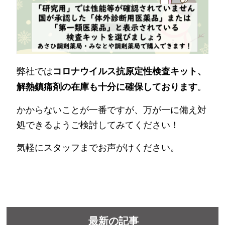
弊社では
コロナウイルス抗原定性検査キット、
。
解熱鎮痛剤の在庫も十分に確保しております
かからないことが一番ですが、万が一に備え対
処できるようご検討してみてください！
気軽にスタッフまでお声がけください。
最新の記事