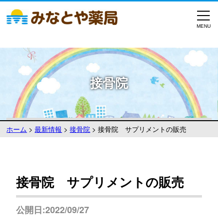
接骨院
ホーム
>
最新情報
>
接骨院
>
接骨院 サプリメントの販売
接骨院 サプリメントの販売
公開日:2022/09/27