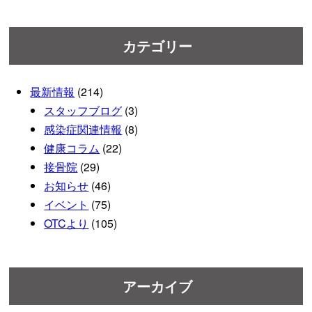
カテゴリー
最新情報
(214)
スタッフブログ
(3)
感染症関連情報
(8)
健康コラム
(22)
接骨院
(29)
お知らせ
(46)
イベント
(75)
OTCより
(105)
アーカイブ