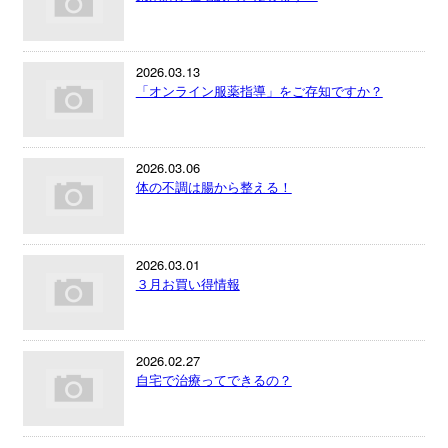
2026.03.13
「オンライン服薬指導」をご存知ですか？
2026.03.06
体の不調は腸から整える！
2026.03.01
３月お買い得情報
2026.02.27
自宅で治療ってできるの？