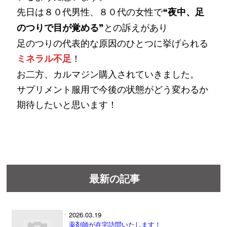
先日は８０代男性、８０代の女性で❝
夜中、足
❞との訴えがあり
のつりで目が覚める
足のつりの代表的な原因のひとつに挙げられる
！
ミネラル不足
お二方、カルマジン購入されていきました。
サプリメント服用で今後の状態がどう変わるか
期待したいと思います！
最新の記事
2026.03.19
薬剤師が在宅訪問いたします！