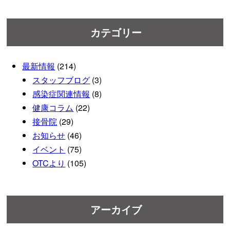
カテゴリー
最新情報
(214)
スタッフブログ
(3)
感染症関連情報
(8)
健康コラム
(22)
接骨院
(29)
お知らせ
(46)
イベント
(75)
OTCより
(105)
アーカイブ