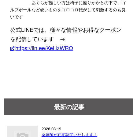
あぐらが難しい方は椅子に座りかかとの下で、ゴ
ルフボールなど硬いものをコロコロ転がして刺激するのも良
いです
公式LINEでは、様々な情報やお得なクーポン
を配信しています →
https://lin.ee/KeHzWRO
最新の記事
2026.03.19
薬剤師が在宅訪問いたします！