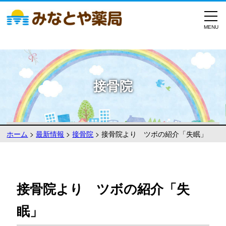
接骨院
ホーム
>
最新情報
>
接骨院
>
接骨院より ツボの紹介「失眠」
接骨院より ツボの紹介「失
眠」