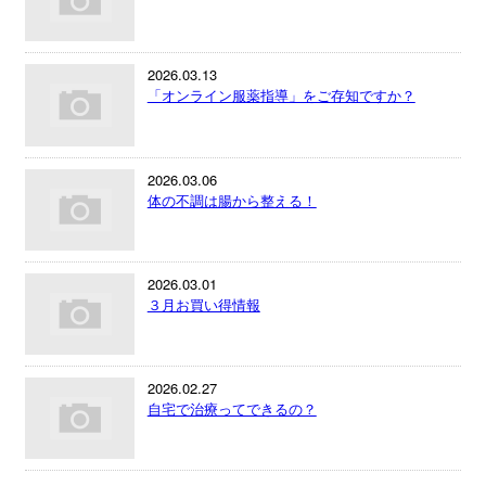
2026.03.13
「オンライン服薬指導」をご存知ですか？
2026.03.06
体の不調は腸から整える！
2026.03.01
３月お買い得情報
2026.02.27
自宅で治療ってできるの？