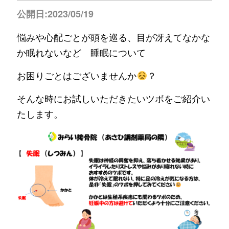
公開日:2023/05/19
悩みや心配ごとが頭を巡る、目が冴えてなかな
か眠れないなど 睡眠について
お困りごとはございませんか
？
そんな時にお試しいただきたいツボをご紹介い
たします。