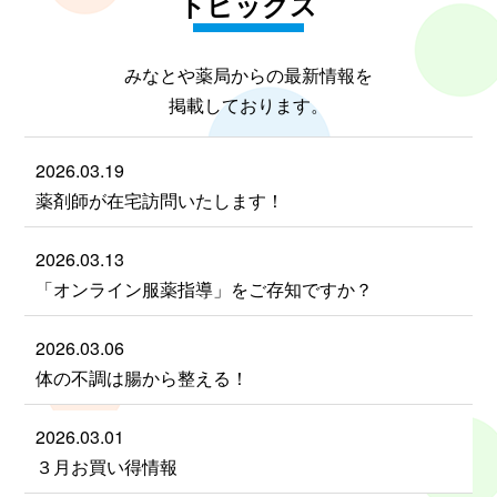
トピックス
みなとや薬局からの最新情報を
掲載しております。
2026.03.19
薬剤師が在宅訪問いたします！
2026.03.13
「オンライン服薬指導」をご存知ですか？
2026.03.06
体の不調は腸から整える！
2026.03.01
３月お買い得情報