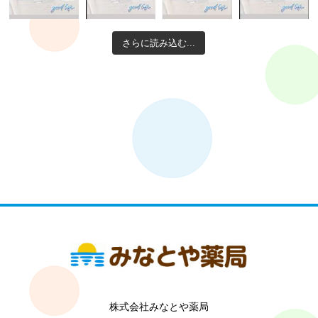
さらに読み込む...
株式会社みなとや薬局