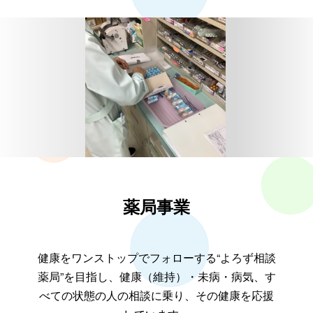
薬局事業
健康をワンストップでフォローする“よろず相談
薬局”を目指し、健康（維持）・未病・病気、す
べての状態の人の相談に乗り、その健康を応援