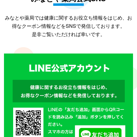
みなとや薬局では健康に関するお役立ち情報をはじめ、お
得なクーポン情報などをSNSで発信しております。
是非ご覧いただければ幸いです。