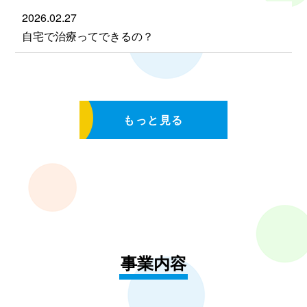
2026.02.27
自宅で治療ってできるの？
もっと見る
事業内容