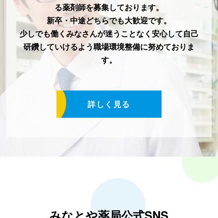
る薬剤師を募集しております。
新卒・中途どちらでも大歓迎です。
少しでも働くみなさんが迷うことなく安心して自己
研鑽していけるよう職場環境整備に努めておりま
す。
詳しく見る
みなとや薬局公式SNS