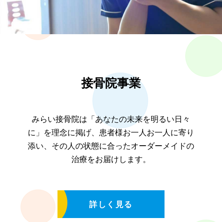
接骨院事業
みらい接骨院は「あなたの未来を明るい日々
に」を理念に掲げ、患者様お一人お一人に寄り
添い、その人の状態に合ったオーダーメイドの
治療をお届けします。
詳しく見る