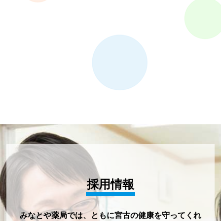
採用情報
みなとや薬局では、ともに宮古の健康を守ってくれ