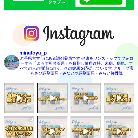
minatoya_p
岩手県宮古市にある調剤薬局です
健康をワンストップでフォロ
ーする「よろず相談薬局」を目指し健康維持、未病、病気、す
べての人の相談にのり、その健康を応援しています
グループ店
あさひ調剤薬局・みなとや調剤薬局・みらい接骨院